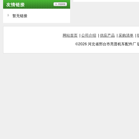
友情链接
暂无链接
网站首页
|
公司介绍
|
供应产品
|
采购清单
|
©2026 河北省邢台市亮普机车配件厂