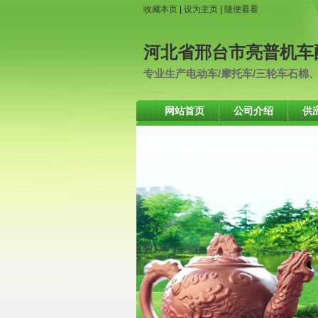
收藏本页
|
设为主页
|
随便看看
河北省邢台市亮普机车
专业生产电动车/摩托车/三轮车石棉
网站首页
公司介绍
供